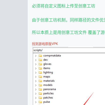
必须将自定义图标上传至创意工坊
由于创意工坊机制，同样路径的文件优
所以本质上是用创意工坊文件 覆盖了
找到游戏原版VPK