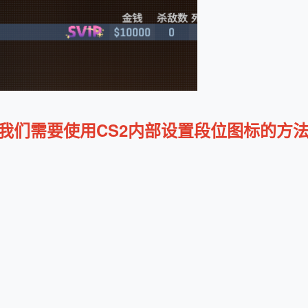
，我们需要使用CS2内部设置段位图标的方