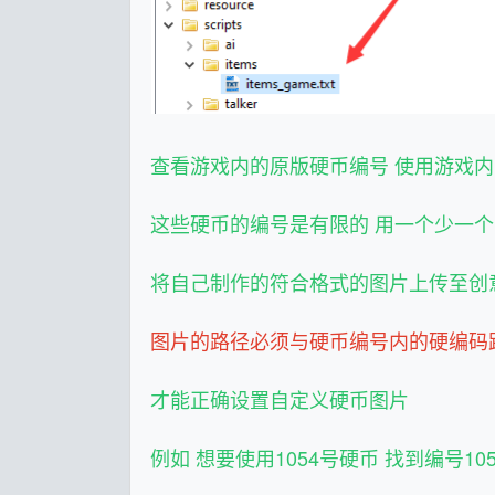
查看游戏内的原版硬币编号 使用游戏内
这些硬币的编号是有限的 用一个少一
将自己制作的符合格式的图片上传至创
图片的路径必须与硬币编号内的硬编码
才能正确设置自定义硬币图片
例如 想要使用1054号硬币 找到编号10