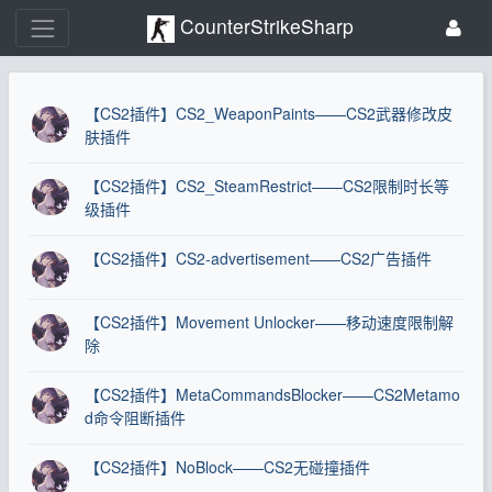
CounterStrikeSharp
【CS2插件】CS2_WeaponPaints——CS2武器修改皮
肤插件
【CS2插件】CS2_SteamRestrict——CS2限制时长等
级插件
【CS2插件】CS2-advertisement——CS2广告插件
【CS2插件】Movement Unlocker——移动速度限制解
除
【CS2插件】MetaCommandsBlocker——CS2Metamo
d命令阻断插件
【CS2插件】NoBlock——CS2无碰撞插件