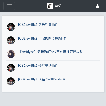
sw2
[CS2/swiftly2]激光绊雷插件
[CS2/swiftly2] 自动机枪炮塔插件
【swiftlys2】解析Buff的分享链接并更换皮肤
[CS2/swiftly2]僵尸暴动插件
[CS2/swiftly2]飞鞋 SwiftBootsS2