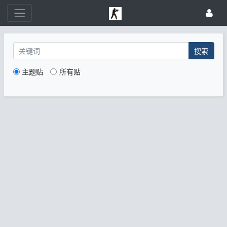
搜索
主题贴
所有贴