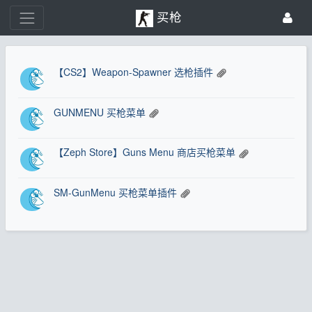
买枪
【CS2】Weapon-Spawner 选枪插件
GUNMENU 买枪菜单
【Zeph Store】Guns Menu 商店买枪菜单
SM-GunMenu 买枪菜单插件