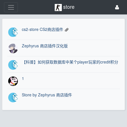
store
cs2-store CS2商店插件
Zephyrus 商店插件汉化版
【科普】如何获取数据库中某个player玩家的credit积分
1
Store by Zephyrus 商店插件