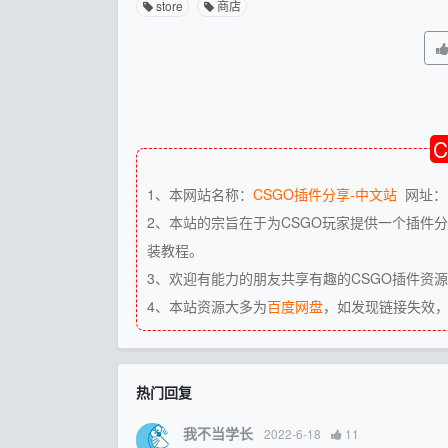
store
商店
1、本网站名称：
CSGO插件分享-中文站
网址：
2、本站的宗旨在于为CSGO玩家提供一个插件分
装教程。
3、欢迎有能力的朋友共享有趣的CSGO插件资
4、本站资源大多为
百度网盘
，如发现链接失效
热门回复
我不当学长
2022-6-18
11