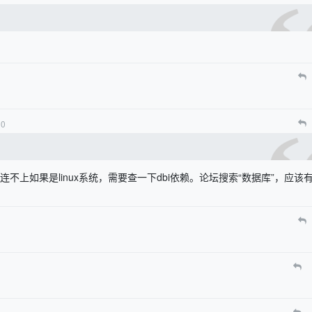
0
。数据库连不上如果是linux系统，需要查一下dbi依赖。论坛搜索“数据库”，应该