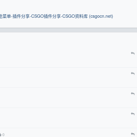
店买枪菜单-插件分享-CSGO插件分享-CSGO资料库 (csgocn.net)
0