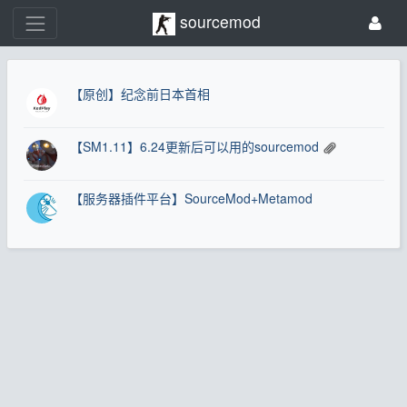
sourcemod
【原创】纪念前日本首相
【SM1.11】6.24更新后可以用的sourcemod
【服务器插件平台】SourceMod+Metamod