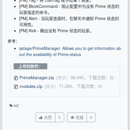
[PM] Tag - 将 ClanTag 赋予给某个玩家。
[PM] BlockCommand - 阻止配置中为没有 Prime 状态的
玩家指定的命令。
[PM] Alert - 当玩家连接时，在聊天中通知 Prime 状态的
可用性。
[PM] Kick - 踢出没有 Prime 状态的玩家。
参考：
qstage/PrimeManager: Allows you to get information ab
out the availability of Prime-status
上传的附件：
PrimeManager.zip
(大小：36.44K，下载次数：0)
modules.zip
(大小：71.26K，下载次数：0)
cs2
点赞
0
收藏
0