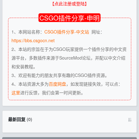
【点此注册或登陆】
CSGO插件分享-申明
1、本网站名称：
CSGO插件分享-中文站
网址：
https://bbs.csgocn.net
2、本站的宗旨在于为CSGO玩家提供一个插件分享的中文资
源平台，多数插件来源于SourceMod论坛，并配以中文介绍
和安装教程。
3、欢迎有能力的朋友共享有趣的CSGO插件资源。
4、本站资源大多为
百度网盘
，如发现链接失效，可以点：
这里
进行反馈，我们会第一时间更新。
最新回复
(
0
)