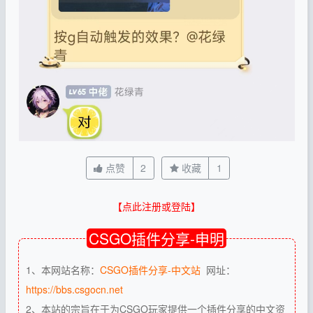
点赞
2
收藏
1
【点此注册或登陆】
CSGO插件分享-申明
1、本网站名称：
CSGO插件分享-中文站
网址：
https://bbs.csgocn.net
2、本站的宗旨在于为CSGO玩家提供一个插件分享的中文资