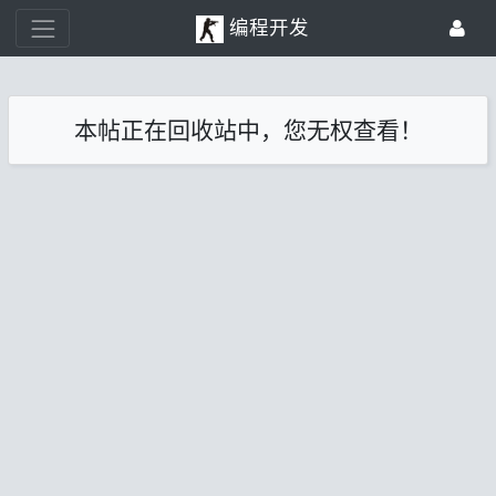
编程开发
本帖正在回收站中，您无权查看！