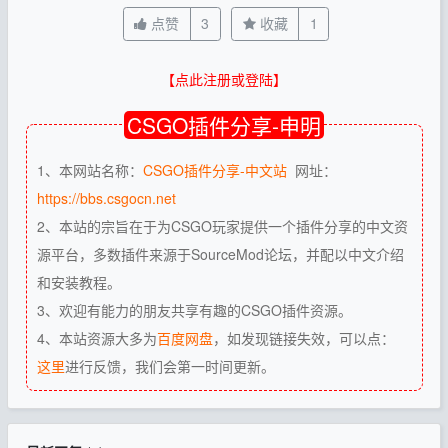
点赞
3
收藏
1
【点此注册或登陆】
CSGO插件分享-申明
1、本网站名称：
CSGO插件分享-中文站
网址：
https://bbs.csgocn.net
2、本站的宗旨在于为CSGO玩家提供一个插件分享的中文资
源平台，多数插件来源于SourceMod论坛，并配以中文介绍
和安装教程。
3、欢迎有能力的朋友共享有趣的CSGO插件资源。
4、本站资源大多为
百度网盘
，如发现链接失效，可以点：
这里
进行反馈，我们会第一时间更新。