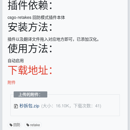
插件依赖：
csgo-retakes 回防模式插件本体
安装方法：
插件以及翻译文件拖入对应地方即可，已添加汉化。
使用方法：
自动启用
下载地址：
附件
上传的附件：
秒拆包.zip
(大小：16.10K，下载次数：41)
回防
retake