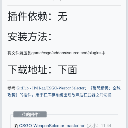
插件依赖：无
安装方法：
将文件解压到game/csgo/addons/sourcemod/plugins中
下载地址：下面
参考:
GitHub - HvH-gg/CSGO-WeaponSelector：《反恐精英：全球
攻势》的插件，用于在库存系统出现故障后在武器之间切换
上传的附件：
CSGO-WeaponSelector-master.rar
(大小：11.44