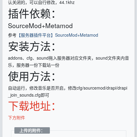
认关闭的，可以自行修改，44.1khz
插件依赖：
SourceMod+Metamod
参考
【服务器插件平台】SourceMod+Metamod
安装方法：
addons、cfg、sound拖入服务器对应文件夹，sound文件夹内音
乐，服务器一份下载站一份
使用方法：
自动运行，修改音乐是否开启，修改cfg/sourcemod/drapi/drapi
_join_sounds.cfg即可
下载地址：
下方附件
上传的附件：