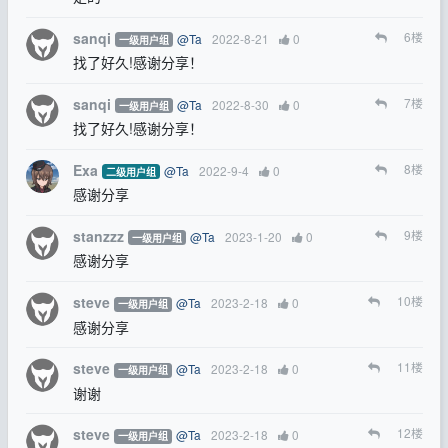
sanqi
6
楼
@Ta
2022-8-21
0
一级用户组
找了好久!感谢分享！
sanqi
7
楼
@Ta
2022-8-30
0
一级用户组
找了好久!感谢分享！
Exa
8
楼
@Ta
2022-9-4
0
二级用户组
感谢分享
stanzzz
9
楼
@Ta
2023-1-20
0
一级用户组
感谢分享
steve
10
楼
@Ta
2023-2-18
0
一级用户组
感谢分享
steve
11
楼
@Ta
2023-2-18
0
一级用户组
谢谢
steve
12
楼
@Ta
2023-2-18
0
一级用户组