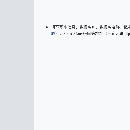
填写基本信息：数据库IP，数据库名称，数据库
取
），SourceBans++网站地址（一定要写http://