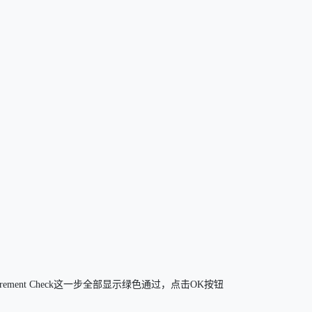
quirement Check这一步全部显示绿色通过，点击OK按钮