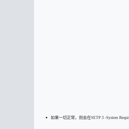
如果一切正常，则会在SETP 3 -System Re