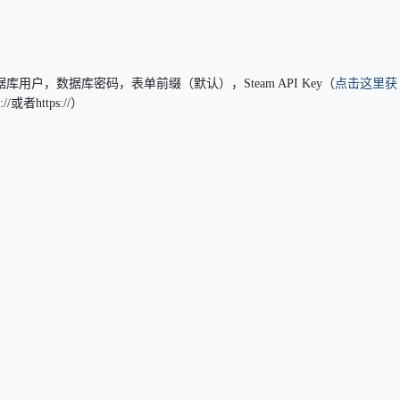
用户，数据库密码，表单前缀（默认），Steam API Key（
点击这里获
或者https://）