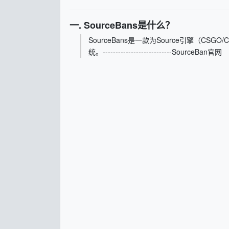
一. SourceBans是什么？
SourceBans是一款为Source引擎（C
统。---------------------------SourceBan官网