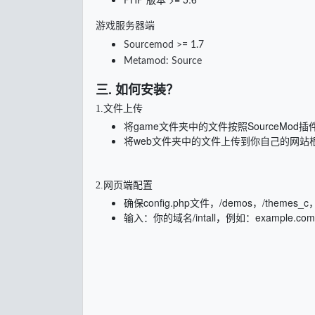
游戏服务器端
Sourcemod >= 1.7
Metamod: Source
三. 如何安装？
1.文件上传
将game文件夹中的文件按照SourceMo
将web文件夹中的文件上传到你自己的网站
2.网页端配置
确保config.php文件，/demos，/themes_
输入：你的域名/intall，例如：example.com