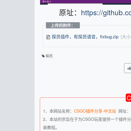
原址：
https://github
上传的附件：
探员插件，有探员语音，fixbug.zip
(大小
探员
1、本网站名称：
CSGO插件分享-中文站
网址：
2、本站的宗旨在于为CSGO玩家提供一个插件分
装教程。