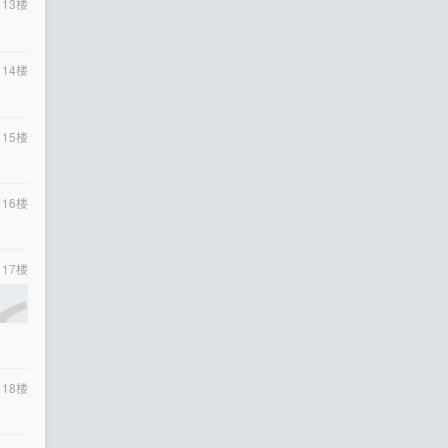
13
楼
14
楼
15
楼
16
楼
17
楼
18
楼