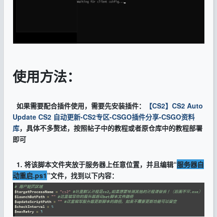
使用方法：
如果需要配合插件使用，需要先安装插件：
【CS2】CS2 Auto
Update CS2 自动更新-CS2专区-CSGO插件分享-CSGO资料
库
，具体不多赘述，按照帖子中的教程或者原仓库中的教程部署
即可
1. 将该脚本文件夹放于服务器上任意位置，并且编辑“
服务器自
动重启.ps1
”文件，找到以下内容：