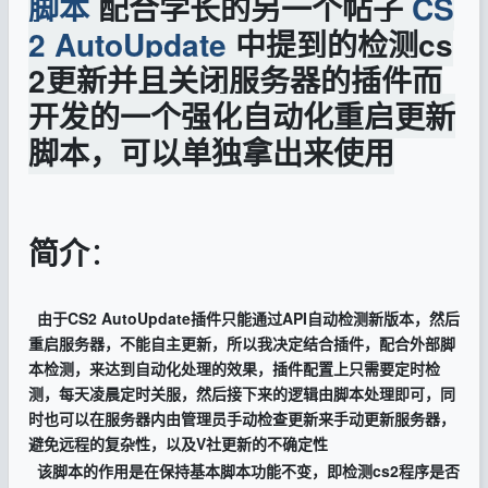
脚本
配合学长的另一个帖子
CS
2 AutoUpdate
中提到的检测cs
2更新并且关闭服务器的插件而
开发的一个强化自动化重启更新
脚本，可以单独拿出来使用
简介
：
由于CS2 AutoUpdate插件只能通过API自动检测新版本，然后
重启服务器，不能自主更新，所以我决定结合插件，配合外部脚
本检测，来达到自动化处理的效果，插件配置上只需要定时检
测，每天凌晨定时关服，然后接下来的逻辑由脚本处理即可，同
时也可以在服务器内由管理员手动检查更新来手动更新服务器，
避免远程的复杂性，以及V社更新的不确定性
该脚本的作用是在保持基本脚本功能不变，即检测cs2程序是否