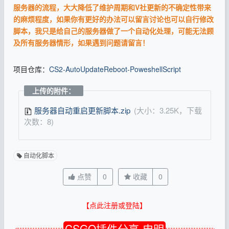
服务器的流程，大大降低了维护周期和V社更新的不确定性带来
的麻烦程度，如果你有更好的办法可以留言讨论也可以自行修改
脚本，我只是给自己的服务器做了一个自动化处理，可能无法顾
及所有服务器情形，如果遇到问题请留言！
项目仓库：
CS2-AutoUpdateReboot-PoweshellScript
上传的附件：
服务器自动重启更新脚本.zip
(大小：3.25K，下载
次数：8)
自动化脚本
点赞
0
收藏
0
【点此注册或登陆】
CSGO插件分享-申明