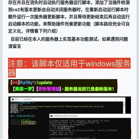
存在并且在消失时自动执行服务器运行脚本，添加了当插件检测
到cs2有版本更新会自动关闭服务器时，在重新启动运行脚本时
额外运行一次服务器更新脚本，并且等待更新结束后再自动运行
启动脚本的功能，来帮助插件完善更新功能（脚本路径完全可自
定义化，详情看下列介绍）
目前已经在本人的服务器上实现基本功能测试，如果遇到问题
请留言
注意：该脚本仅适用于windows服务
器