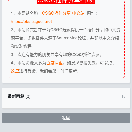
1、本网站名称：
CSGO插件分享-中文站
网址：
https://bbs.csgocn.net
2、本站的宗旨在于为CSGO玩家提供一个插件分享的中文资
源平台，多数插件来源于SourceMod论坛，并配以中文介绍
和安装教程。
3、欢迎有能力的朋友共享有趣的CSGO插件资源。
4、本站资源大多为
百度网盘
，如发现链接失效，可以点：
这里
进行反馈，我们会第一时间更新。
最新回复
(
0
)
返回