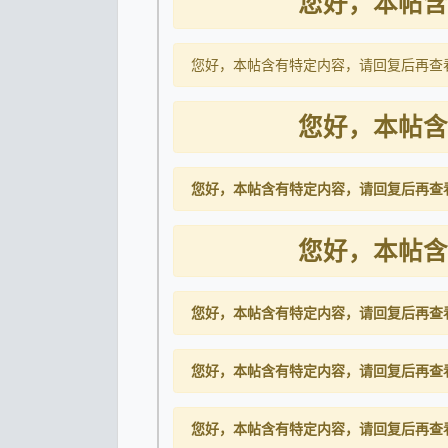
您好，本帖含
您好，本帖含有特定内容，请回复后再查
您好，本帖含
您好，本帖含有特定内容，请回复后再查
您好，本帖含
您好，本帖含有特定内容，请回复后再查
您好，本帖含有特定内容，请回复后再查
您好，本帖含有特定内容，请回复后再查