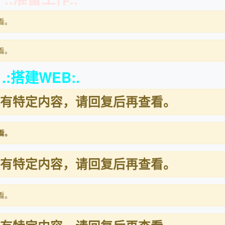
看。
看。
.:搭建WEB:.
有特定内容，请回复后再查看。
看。
有特定内容，请回复后再查看。
看。