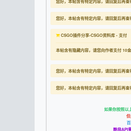
您好，本帖含有特定内容，请回复后再查
您好，本帖含有特定内容，请回复后再查
CSGO插件分享-CSGO资料库 - 支付
本帖含有隐藏内容，请您向作者支付
10
您好，本帖含有特定内容，请回复后再查
您好，本帖含有特定内容，请回复后再查
如果你按照以
但
百
酷我API