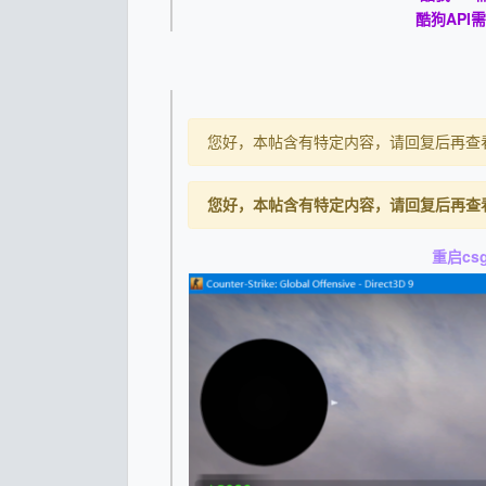
酷狗AP
您好，本帖含有特定内容，请回复后再查
您好，本帖含有特定内容，请回复后再查
重启cs