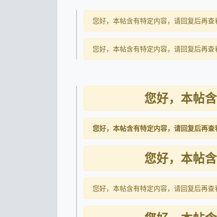
您好，本帖含有特定内容，请回复后再查
您好，本帖含有特定内容，请回复后再查
您好，本帖含
您好，本帖含有特定内容，请回复后再查
您好，本帖含
您好，本帖含有特定内容，请回复后再查