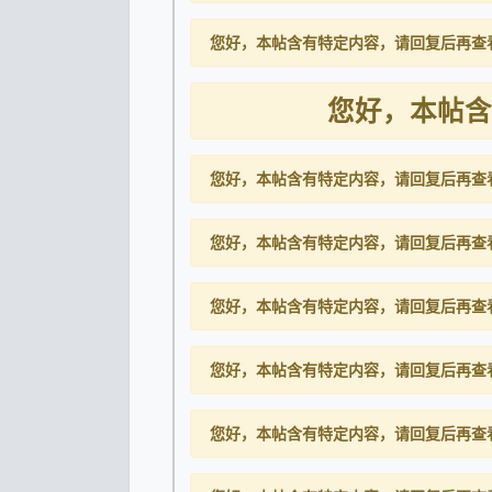
您好，本帖含有特定内容，请回复后再查
您好，本帖含
您好，本帖含有特定内容，请回复后再查
您好，本帖含有特定内容，请回复后再查
您好，本帖含有特定内容，请回复后再查
您好，本帖含有特定内容，请回复后再查
您好，本帖含有特定内容，请回复后再查