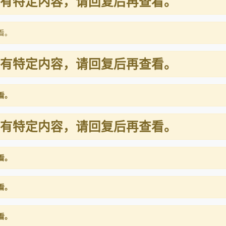
有特定内容，请回复后再查看。
看。
有特定内容，请回复后再查看。
看。
有特定内容，请回复后再查看。
看。
看。
看。