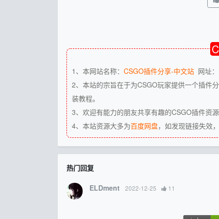
1、本网站名称：
CSGO插件分享-中文站
网址：
2、本站的宗旨在于为CSGO玩家提供一个插件分
装教程。
3、欢迎有能力的朋友共享有趣的CSGO插件资
4、本站资源大多为
百度网盘
，如发现链接失效
热门回复
ELDment
2022-12-25
11