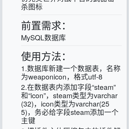
杀图标
前置需求：
MySQL数据库
使用方法：
1.数据库新建一个数据表，名称
为weaponicon，格式utf-8
2.在数据表内添加字段“steam”
和“icon”，steam类型为varchar
(32)，icon类型为varchar(25
5)，务必给字段steam添加一个
主键