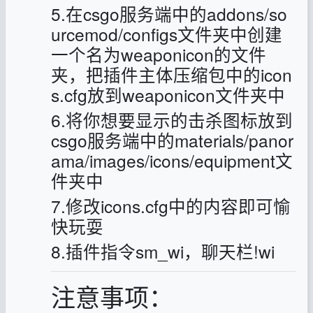
5.在csgo服务端中的addons/so
urcemod/configs文件夹中创建
一个名为weaponicon的文件
夹，把插件主体压缩包中的icon
s.cfg放到weaponicon文件夹中
6.将你想要显示的击杀图标放到
csgo服务端中的materials/panor
ama/images/icons/equipment文
件夹中
7.修改icons.cfg中的内容即可愉
快玩耍
8.插件指令sm_wi，聊天栏!wi
注意事项：