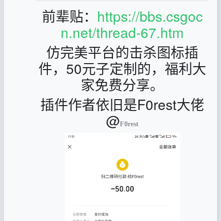
前辈贴：
https://bbs.csgoc
n.net/thread-67.htm
仿完美平台的击杀图标插
件，50元子定制的，福利大
家免费分享。
插件作者依旧是F0rest大佬
@
F0rest