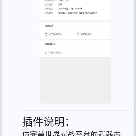
插件说明：
仿完美世界对战平台的武器击